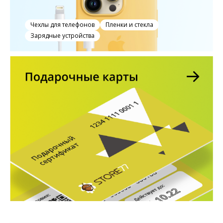
Чехлы для телефонов
Пленки и стекла
Зарядные устройства