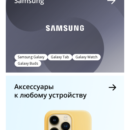
Samsung Galaxy
Galaxy Tab
Galaxy Watch
Galaxy Buds