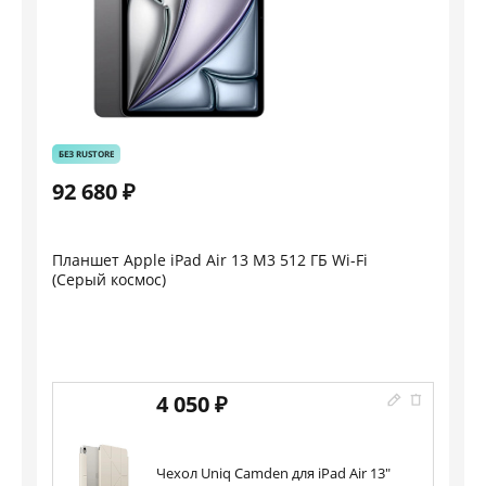
БЕЗ RUSTORE
92 680 ₽
Планшет Apple iPad Air 13 M3 512 ГБ Wi-Fi
(Серый космос)
4 050 ₽
Чехол Uniq Camden для iPad Air 13"