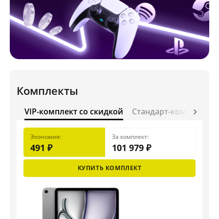
Комплекты
VIP-комплект со скидкой
Стандарт-комплект
Экономия:
За комплект:
491 ₽
101 979 ₽
КУПИТЬ КОМПЛЕКТ