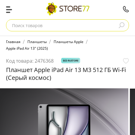
Поиск товаров
Главная
Планшеты
Планшеты Apple
Apple iPad Air 13" (2025)
Код товара:
2476368
БЕЗ RUSTORE
Планшет Apple iPad Air 13 M3 512 ГБ Wi-Fi
(Серый космос)