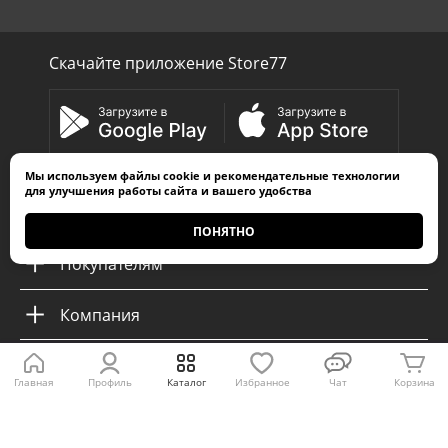
Скачайте приложение Store77
Мы используем
файлы cookie
и
рекомендательные технологии
для улучшения работы сайта и вашего удобства
Каталог
ПОНЯТНО
Покупателям
Компания
Главная
Профиль
Каталог
Избранное
Чат
Корзина
Пожаловаться директору