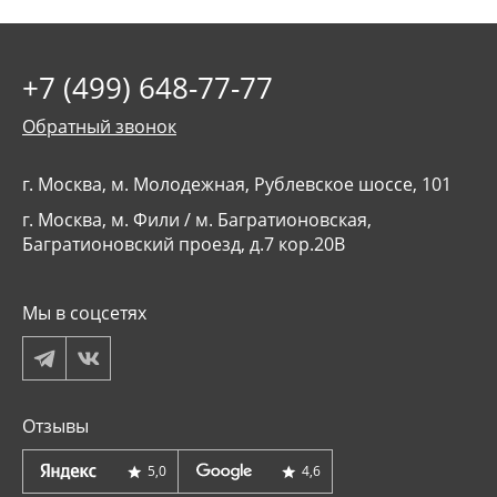
+7 (499) 648-77-77
Обратный звонок
г. Москва, м. Молодежная, Рублевское шоссе, 101
г. Москва, м. Фили / м. Багратионовская,
Багратионовский проезд, д.7 кор.20В
Мы в соцсетях
Отзывы
5,0
4,6