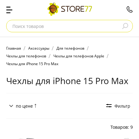
Поиск товаров
Главная
Аксессуары
Для телефонов
Чехлы для телефонов
Чехлы для телефонов Apple
Чехлы для iPhone 15 Pro Max
Чехлы для iPhone 15 Pro Max
по цене
Фильтр
Товаров: 9