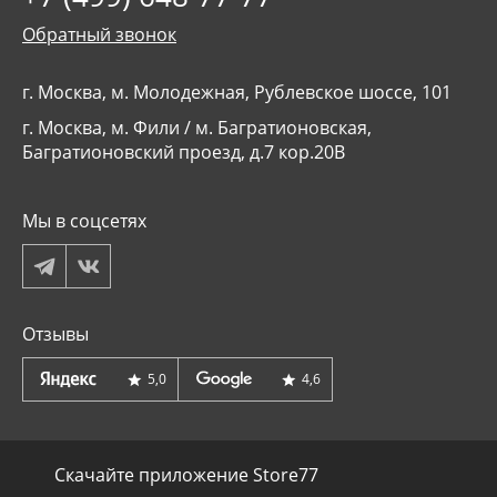
Обратный звонок
г. Москва, м. Молодежная, Рублевское шоссе, 101
г. Москва, м. Фили / м. Багратионовская,
Багратионовский проезд, д.7 кор.20В
Мы в соцсетях
Отзывы
5,0
4,6
Скачайте приложение Store77