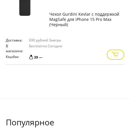
Чехол Gurdini Kevlar с поддержкой
MagSafe для iPhone 15 Pro Max
(Черный)
Доставка:
690 рублей
Завтра
В
Бесплатно
Сегодня
магазине:
Кэшбэк:
39 —
Популярное