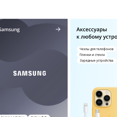
Чехлы для телефонов
Пленки и стекла
Зарядные устройства