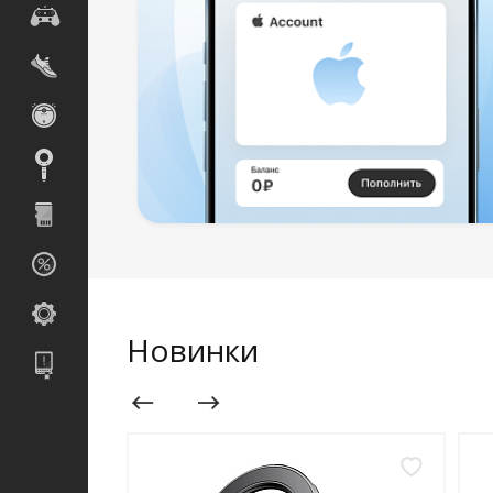
Новинки