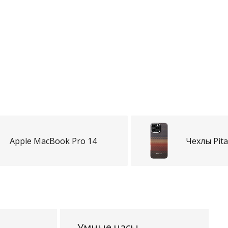
Apple MacBook Pro 14
Чехлы Pit
Умные часы