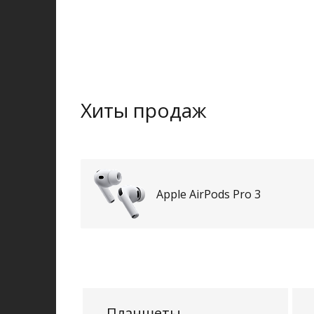
Хиты продаж
Apple AirPods Pro 3
Планшеты