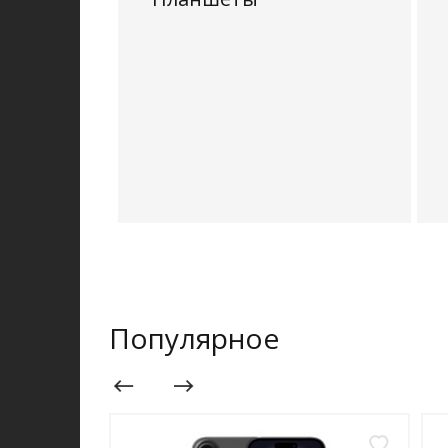
Популярное