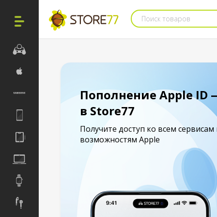
Поиск товаров
Пополнение Apple ID 
в Store77
Получите доступ ко всем сервисам 
возможностям Apple