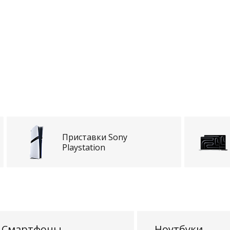
Приставки Sony
Playstation
Смартфоны
Ноутбуки