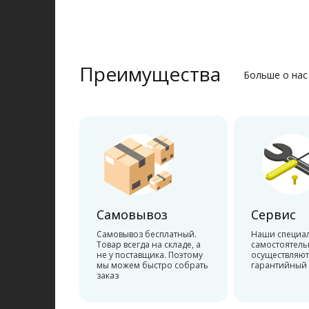
Преимущества
Больше о нас
Самовывоз
Сервис
Самовывоз бесплатный.
Наши специа
Товар всегда на складе, а
самостоятель
не у поставщика. Поэтому
осуществляют
мы можем быстро собрать
гарантийный
заказ