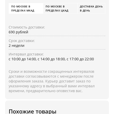
ПО МОСКВЕ В
ПО МОСКВЕ В
ДОСТАВКА ДЕНЬ
ПРЕДЕЛАХ МКАД
ПРЕДЕЛАХ ЦКАД
В ДЕНЬ
Стоимость доставки:
690 рублей
Срок доставки:
2 недели
Интервал доставки:
с 10:00 до 14:00, с 14:00 до 18:00, с 17:00 до 22:00
Сроки и возможности сокращенных интервалов
доставки согласовываются с менеджером после
оформления заказа. Курьер доставит заказ по
указанному адресу в выбранный вами интервал
времени, предварительно оповестив вас.
Похожие товары