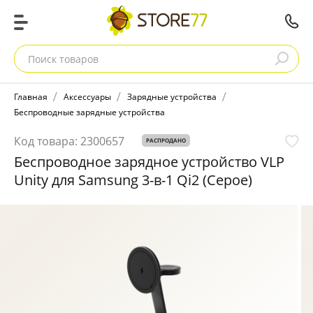
Поиск товаров
Главная
Аксессуары
Зарядные устройства
Беспроводные зарядные устройства
Код товара:
2300657
РАСПРОДАНО
Беспроводное зарядное устройство VLP
Unity для Samsung 3-в-1 Qi2 (Серое)