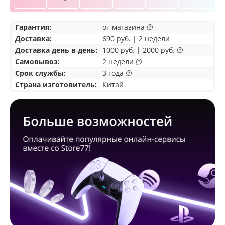
Гарантия:
от магазина
Доставка
:
690 руб. | 2 недели
Доставка день в день:
1000 руб. | 2000 руб.
Самовывоз
:
2 недели
Срок службы:
3 года
Страна изготовитель:
Китай