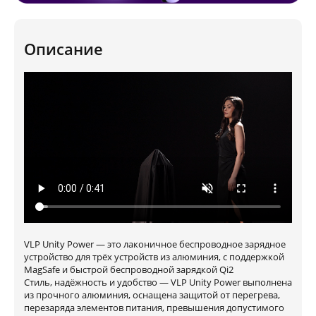
Описание
VLP Unity Power — это лаконичное беспроводное зарядное
устройство для трёх устройств из алюминия, с поддержкой
MagSafe и быстрой беспроводной зарядкой Qi2
Стиль, надёжность и удобство — VLP Unity Power выполнена
из прочного алюминия, оснащена защитой от перегрева,
перезаряда элементов питания, превышения допустимого