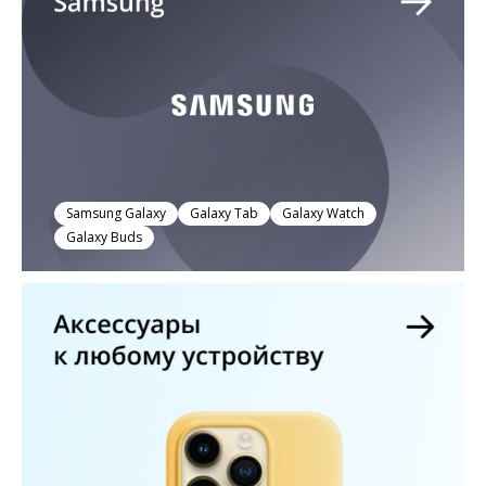
Samsung Galaxy
Galaxy Tab
Galaxy Watch
Galaxy Buds