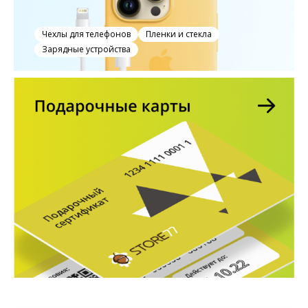
Чехлы для телефонов
Пленки и стекла
Зарядные устройства