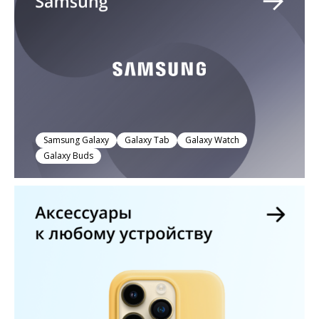
Samsung Galaxy
Galaxy Tab
Galaxy Watch
Galaxy Buds