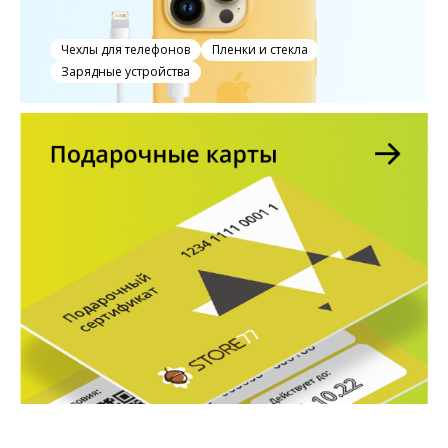
Чехлы для телефонов
Пленки и стекла
Зарядные устройства