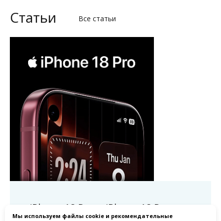
Статьи
Все статьи
iPhone 18 Pro и iPhone 18 Pro
Мы используем
файлы cookie
и
рекомендательные