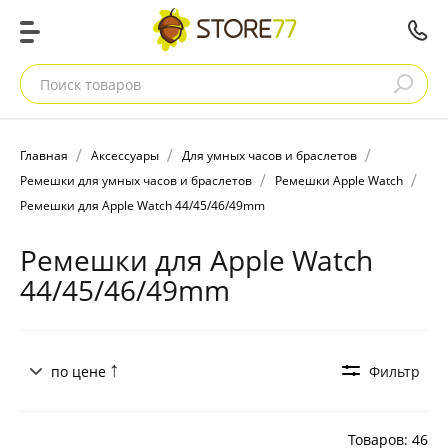
Поиск товаров
Главная
Аксессуары
Для умных часов и браслетов
Ремешки для умных часов и браслетов
Ремешки Apple Watch
Ремешки для Apple Watch 44/45/46/49mm
Ремешки для Apple Watch
44/45/46/49mm
по цене
Фильтр
Товаров: 46