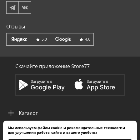
Отзывы
5,0
4,6
Скачайте приложение Store77
Каталог
Мы используем
файлы cookie
и
рекомендательные технологии
Покупателям
для улучшения работы сайта и вашего удобства