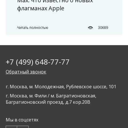
Max: что известно о новых
флагманах Apple
Читать полностью
30689
+7 (499) 648-77-77
Обратный звонок
г. Москва, м. Молодежная, Рублевское шоссе, 101
г. Москва, м. Фили / м. Багратионовская,
Багратионовский проезд, д.7 кор.20В
Мы в соцсетях