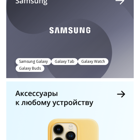
Samsung Galaxy
Galaxy Tab
Galaxy Watch
Galaxy Buds