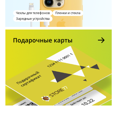
Чехлы для телефонов
Пленки и стекла
Зарядные устройства