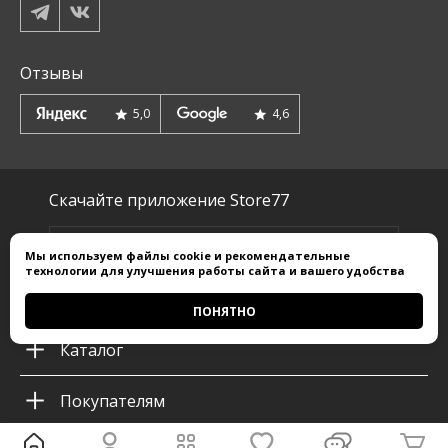
Отзывы
5,0
4,6
Скачайте приложение Store77
Мы используем
файлы cookie
и
рекомендательные
технологии
для улучшения работы сайта и вашего удобства
ПОНЯТНО
Каталог
Покупателям