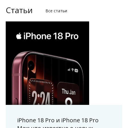
Статьи
Все статьи
iPhone 18 Pro и iPhone 18 Pro