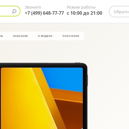
Звоните
Режим работы
Обратн
+7 (499) 648-77-77
с 10:00 до 21:00
ТЫ
ОПИСАНИЕ
О МОДЕЛИ
ПОЛУЧЕНИЕ