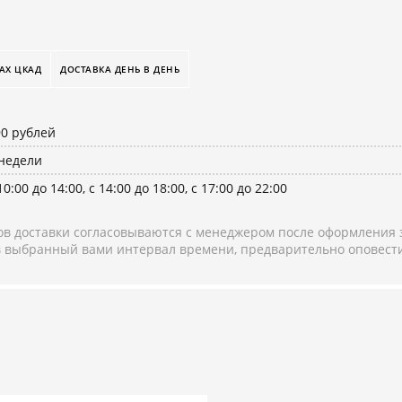
АХ ЦКАД
ДОСТАВКА ДЕНЬ В ДЕНЬ
90 рублей
 недели
10:00 до 14:00, с 14:00 до 18:00, с 17:00 до 22:00
в доставки согласовываются с менеджером после оформления з
 в выбранный вами интервал времени, предварительно оповести