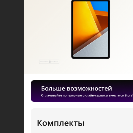
Комплекты