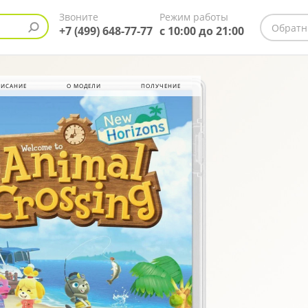
Звоните
Режим работы
Обратн
+7 (499) 648-77-77
с 10:00 до 21:00
ИСАНИЕ
О МОДЕЛИ
ПОЛУЧЕНИЕ