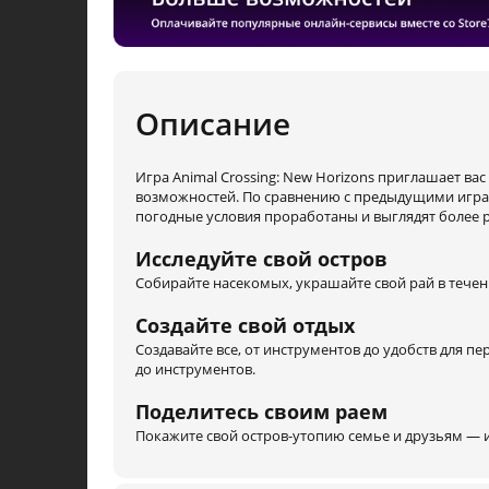
Описание
Игра Animal Crossing: New Horizons приглашает ва
возможностей. По сравнению с предыдущими играм
погодные условия проработаны и выглядят более 
Исследуйте свой остров
Собирайте насекомых, украшайте свой рай в течени
Создайте свой отдых
Создавайте все, от инструментов до удобств для п
до инструментов.
Поделитесь своим раем
Покажите свой остров-утопию семье и друзьям — и