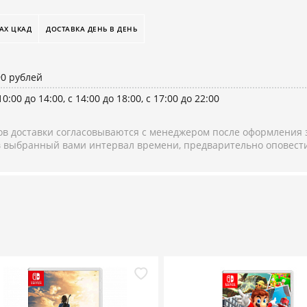
АХ ЦКАД
ДОСТАВКА ДЕНЬ В ДЕНЬ
90 рублей
10:00 до 14:00, с 14:00 до 18:00, с 17:00 до 22:00
в доставки согласовываются с менеджером после оформления з
 в выбранный вами интервал времени, предварительно оповести