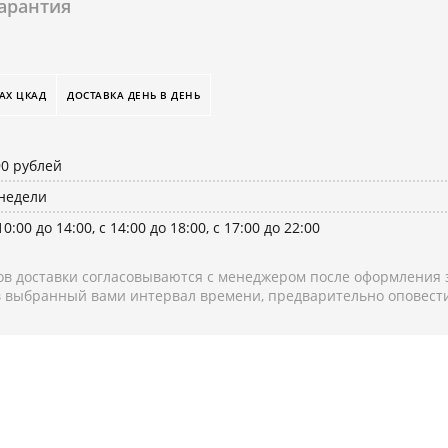
арантия
АХ ЦКАД
ДОСТАВКА ДЕНЬ В ДЕНЬ
90 рублей
 недели
10:00 до 14:00, с 14:00 до 18:00, с 17:00 до 22:00
в доставки согласовываются с менеджером после оформления з
 в выбранный вами интервал времени, предварительно оповести