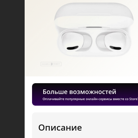
Описание