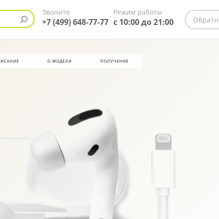
Звоните
Режим работы
Обратн
+7 (499) 648-77-77
с 10:00 до 21:00
ИСАНИЕ
О МОДЕЛИ
ПОЛУЧЕНИЕ