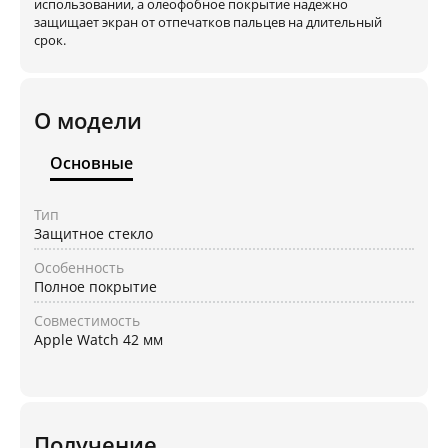
использовании, а олеофобное покрытие надежно
защищает экран от отпечатков пальцев на длительный
срок.
О модели
Основные
Тип
Защитное стекло
Особенность
Полное покрытие
Совместимость
Apple Watch 42 мм
Получение