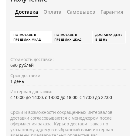
Доставка
Оплата
Самовывоз
Гарантия
ПО МОСКВЕ В
ПО МОСКВЕ В
ДОСТАВКА ДЕНЬ
ПРЕДЕЛАХ МКАД
ПРЕДЕЛАХ ЦКАД
В ДЕНЬ
Стоимость доставки:
690 рублей
Срок доставки:
1 день
Интервал доставки:
с 10:00 до 14:00, с 14:00 до 18:00, с 17:00 до 22:00
Сроки и возможности сокращенных интервалов
доставки согласовываются с менеджером после
оформления заказа. Курьер доставит заказ по
указанному адресу в выбранный вами интервал
времени, предварительно оповестив вас.