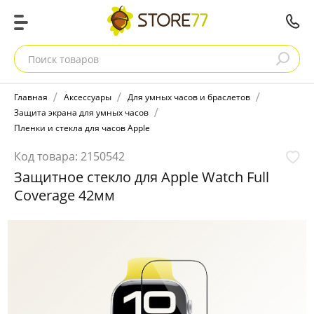
Поиск товаров
Главная
Аксессуары
Для умных часов и браслетов
Защита экрана для умных часов
Пленки и стекла для часов Apple
Код товара:
2150542
Защитное стекло для Apple Watch Full
Coverage 42мм