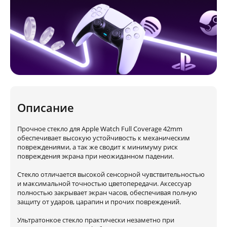
Описание
Прочное стекло для Apple Watch Full Coverage 42mm
обеспечивает высокую устойчивость к механическим
повреждениями, а так же сводит к минимуму риск
повреждения экрана при неожиданном падении.
Стекло отличается высокой сенсорной чувствительностью
и максимальной точностью цветопередачи. Аксессуар
полностью закрывает экран часов, обеспечивая полную
защиту от ударов, царапин и прочих повреждений.
Ультратонкое стекло практически незаметно при