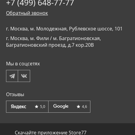
+7 (499) 648-77-77
Обратный звонок
г. Москва, м. Молодежная, Рублевское шоссе, 101
г. Москва, м. Фили / м. Багратионовская,
Багратионовский проезд, д.7 кор.20В
Мы в соцсетях
Отзывы
5,0
4,6
Скачайте приложение Store77