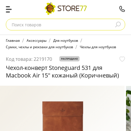
Поиск товаров
Главная
Аксессуары
Для ноутбуков
Сумки, чехлы и рюкзаки для ноутбуков
Чехлы для ноутбуков
Код товара:
2219170
РАСПРОДАНО
Чехол-конверт Stoneguard 531 для
Macbook Air 15" кожаный (Коричневый)