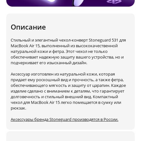
Описание
Стильный и элегантный чехол-конверт Stoneguard 531 для
MacBook Air 15, выполненный из высококачественной
натуральной кожи и фетра. Этот чехол не только
обеспечивает надежную защиту вашего устройства, но и
подчеркивает его изысканный дизайн.
Аксессуар изготовлен из натуральной кожи, которая
придает ему роскошный вид и прочность, а также фетра,
обеспечивающего мягкость и защиту от царапин. Каждое
изделие сделано с вниманием к деталям, что гарантирует
долговечность и стильный внешний вид. Компактный
чехол для MacBook Air 15 легко помещается в сумку или
рюкзак.
Аксессуары бренда Stoneguard производятся в России.