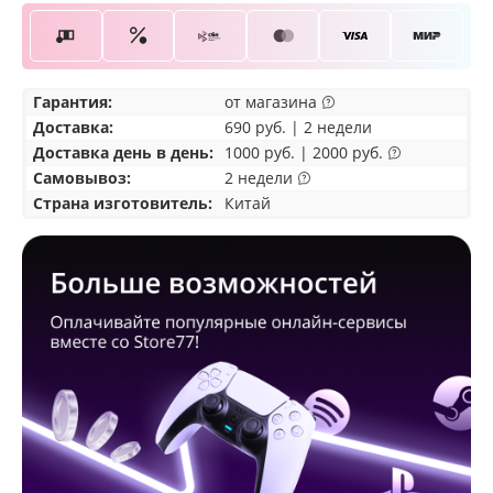
Гарантия:
от магазина
Доставка
:
690 руб. | 2 недели
Доставка день в день:
1000 руб. | 2000 руб.
Самовывоз
:
2 недели
Страна изготовитель:
Китай