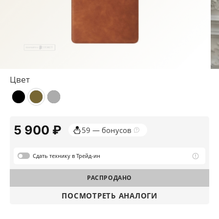
Цвет
5 900 ₽
59 — бонусов
Сдать
технику в Трейд-ин
РАСПРОДАНО
ПОСМОТРЕТЬ АНАЛОГИ