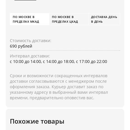
ПО МОСКВЕ В
ПО МОСКВЕ В
ДОСТАВКА ДЕНЬ
ПРЕДЕЛАХ МКАД
ПРЕДЕЛАХ ЦКАД
В ДЕНЬ
Стоимость доставки:
690 рублей
Интервал доставки:
с 10:00 до 14:00, с 14:00 до 18:00, с 17:00 до 22:00
Сроки и возможности сокращенных интервалов
доставки согласовываются с менеджером после
оформления заказа. Курьер доставит заказ по
указанному адресу в выбранный вами интервал
времени, предварительно оповестив вас.
Похожие товары