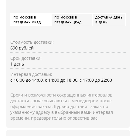
ПО МОСКВЕ В
ПО МОСКВЕ В
ДОСТАВКА ДЕНЬ
ПРЕДЕЛАХ МКАД
ПРЕДЕЛАХ ЦКАД
В ДЕНЬ
Стоимость доставки:
690 рублей
Срок доставки:
1 день
Интервал доставки:
с 10:00 до 14:00, с 14:00 до 18:00, с 17:00 до 22:00
Сроки и возможности сокращенных интервалов
доставки согласовываются с менеджером после
оформления заказа. Курьер доставит заказ по
указанному адресу в выбранный вами интервал
времени, предварительно оповестив вас.