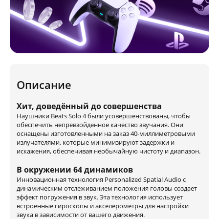
Описание
Хит, доведённый до совершенства
Наушники Beats Solo 4 были усовершенствованы, чтобы
обеспечить непревзойденное качество звучания. Они
оснащены изготовленными на заказ 40-миллиметровыми
излучателями, которые минимизируют задержки и
искажения, обеспечивая необычайную чистоту и диапазон.
В окружении 64 динамиков
Инновационная технология Personalized Spatial Audio с
динамическим отслеживанием положения головы создает
эффект погружения в звук. Эта технология использует
встроенные гироскопы и акселерометры для настройки
звука в зависимости от вашего движения.