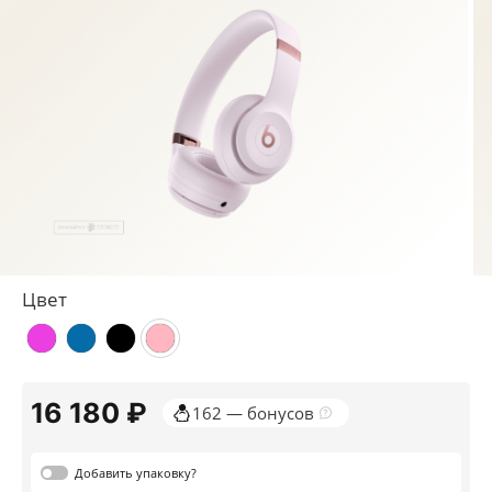
Цвет
16 180 ₽
162 — бонусов
Добавить
упаковку?