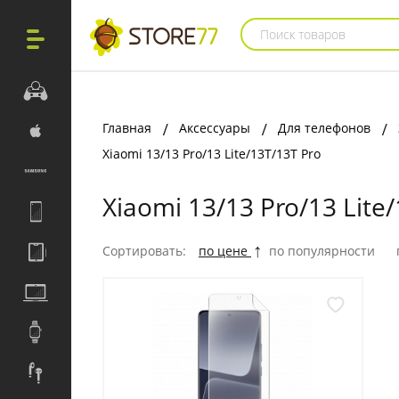
Поиск товаров
Главная
Аксессуары
Для телефонов
Xiaomi 13/13 Pro/13 Lite/13Т/13Т Pro
Xiaomi 13/13 Pro/13 Lite
Сортировать:
по цене
по популярности