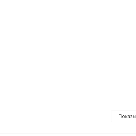
Показы